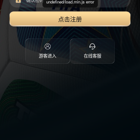
undefined/load.min.js error
点击注册
游客进入
在线客服